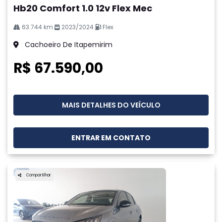
Hb20 Comfort 1.0 12v Flex Mec
63.744 km
2023/2024
Flex
Cachoeiro De Itapemirim
R$ 67.590,00
MAIS DETALHES DO VEÍCULO
ENTRAR EM CONTATO
Compartilhar