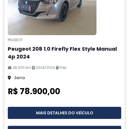
PEUGEOT
Peugeot 208 1.0 Firefly Flex Style Manual
4p 2024
28.000 km
2024/2024
Flex
Serra
R$ 78.900,00
MAIS DETALHES DO VEÍCULO