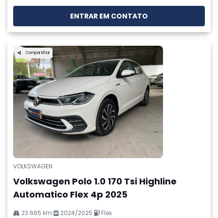
ENTRAR EM CONTATO
Compartilhar
VOLKSWAGEN
Volkswagen Polo 1.0 170 Tsi Highline
Automatico Flex 4p 2025
23.665 km
2024/2025
Flex