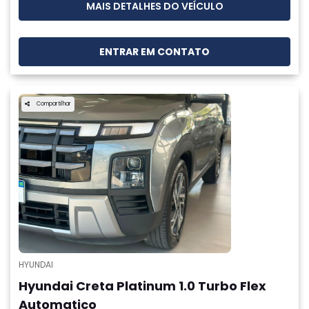
MAIS DETALHES DO VEÍCULO
ENTRAR EM CONTATO
Compartilhar
HYUNDAI
Hyundai Creta Platinum 1.0 Turbo Flex
Automatico