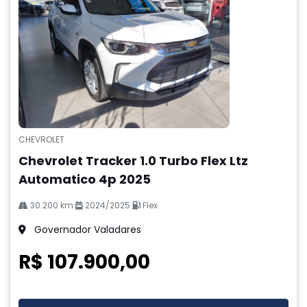
CHEVROLET
Chevrolet Tracker 1.0 Turbo Flex Ltz
Automatico 4p 2025
30.200 km
2024/2025
Flex
Governador Valadares
R$ 107.900,00