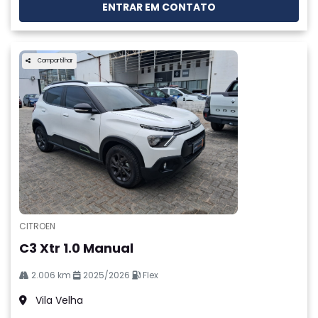
ENTRAR EM CONTATO
Compartilhar
CITROEN
C3 Xtr 1.0 Manual
2.006 km
2025/2026
Flex
Vila Velha