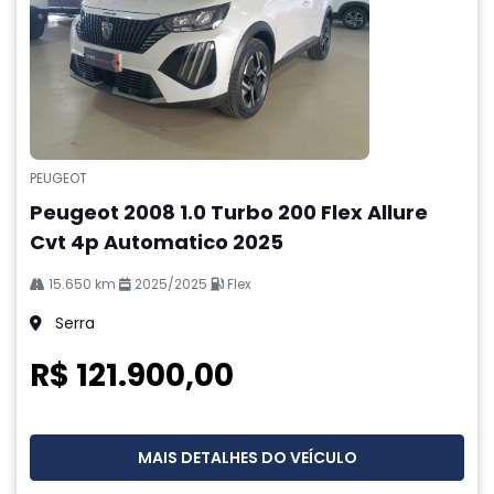
PEUGEOT
Peugeot 2008 1.0 Turbo 200 Flex Allure
Cvt 4p Automatico 2025
15.650 km
2025/2025
Flex
Serra
R$ 121.900,00
MAIS DETALHES DO VEÍCULO