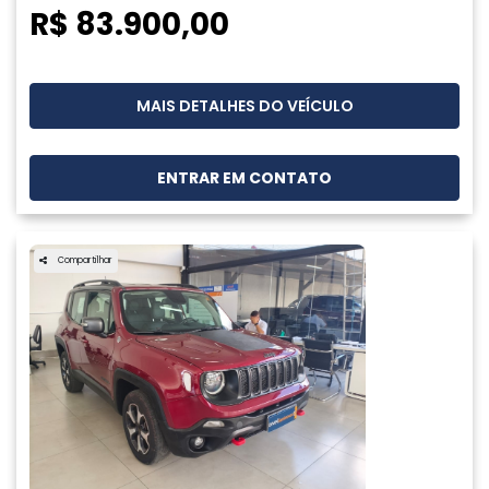
R$ 83.900,00
MAIS DETALHES DO VEÍCULO
ENTRAR EM CONTATO
Compartilhar