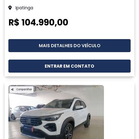
Ipatinga
R$ 104.990,00
MAIS DETALHES DO VEÍCULO
ENTRAR EM CONTATO
Compartilhar