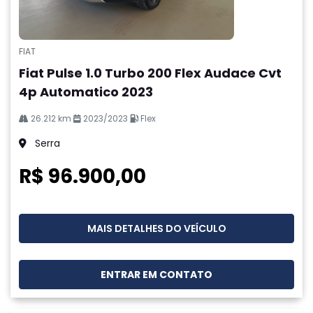
FIAT
Fiat Pulse 1.0 Turbo 200 Flex Audace Cvt
4p Automatico 2023
26.212 km
2023/2023
Flex
Serra
R$ 96.900,00
MAIS DETALHES DO VEÍCULO
ENTRAR EM CONTATO