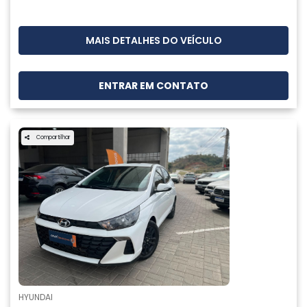
MAIS DETALHES DO VEÍCULO
ENTRAR EM CONTATO
Compartilhar
HYUNDAI