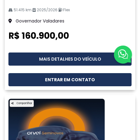
51.415 km
2025/2026
Flex
Governador Valadares
R$ 160.900,00
MAIS DETALHES DO VEÍCULO
ENTRAR EM CONTATO
Compartilhar