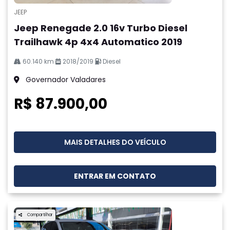
JEEP
Jeep Renegade 2.0 16v Turbo Diesel
Trailhawk 4p 4x4 Automatico 2019
60.140 km
2018/2019
Diesel
Governador Valadares
R$ 87.900,00
MAIS DETALHES DO VEÍCULO
ENTRAR EM CONTATO
Compartilhar