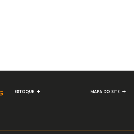
ESTOQUE
MAPA DO SITE