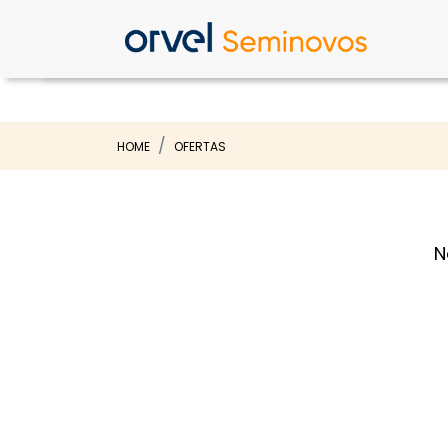
HOME
OFERTAS
N