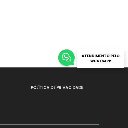
ATENDIMENTO PELO
WHATSAPP
POLÍTICA DE PRIVACIDADE