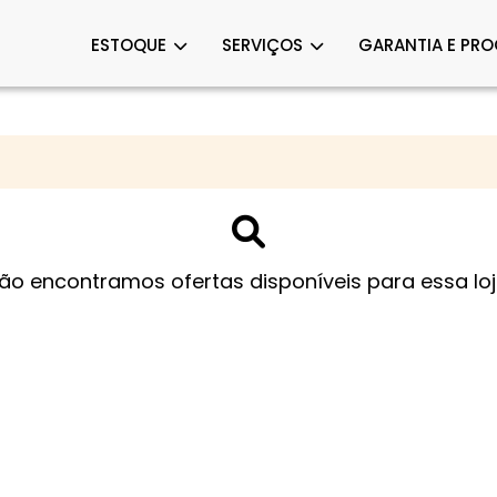
ESTOQUE
SERVIÇOS
GARANTIA E PR
ão encontramos ofertas disponíveis para essa loj