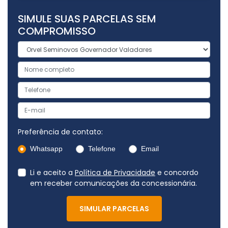
SIMULE SUAS PARCELAS SEM
COMPROMISSO
Preferência de contato:
Whatsapp
Telefone
Email
Li e aceito a
Política de Privacidade
e concordo
em receber comunicações da concessionária.
SIMULAR PARCELAS