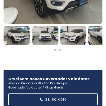
Orvel Seminovos Governador Valadares
Avenida Piracicaba, 105, Ilha Dos Araújos
Governador Valadares / Minas Gerais
(33) 3021-3030