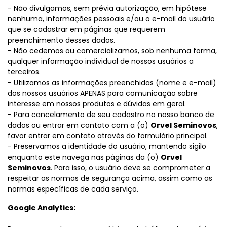
- Não divulgamos, sem prévia autorização, em hipótese
nenhuma, informações pessoais e/ou o e-mail do usuário
que se cadastrar em páginas que requerem
preenchimento desses dados.
- Não cedemos ou comercializamos, sob nenhuma forma,
qualquer informação individual de nossos usuários a
terceiros.
- Utilizamos as informações preenchidas (nome e e-mail)
dos nossos usuários APENAS para comunicação sobre
interesse em nossos produtos e dúvidas em geral.
- Para cancelamento de seu cadastro no nosso banco de
dados ou entrar em contato com a (o)
Orvel Seminovos
,
favor entrar em contato através do formulário principal.
- Preservamos a identidade do usuário, mantendo sigilo
enquanto este navega nas páginas da (o)
Orvel
Seminovos
. Para isso, o usuário deve se comprometer a
respeitar as normas de segurança acima, assim como as
normas específicas de cada serviço.
Google Analytics: