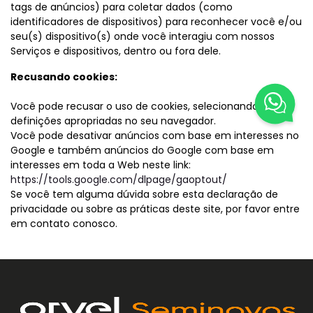
tags de anúncios) para coletar dados (como
identificadores de dispositivos) para reconhecer você e/ou
seu(s) dispositivo(s) onde você interagiu com nossos
Serviços e dispositivos, dentro ou fora dele.
Recusando cookies:
Você pode recusar o uso de cookies, selecionando as
definições apropriadas no seu navegador.
Você pode desativar anúncios com base em interesses no
Google e também anúncios do Google com base em
interesses em toda a Web neste link:
https://tools.google.com/dlpage/gaoptout/
Se você tem alguma dúvida sobre esta declaração de
privacidade ou sobre as práticas deste site, por favor entre
em contato conosco.