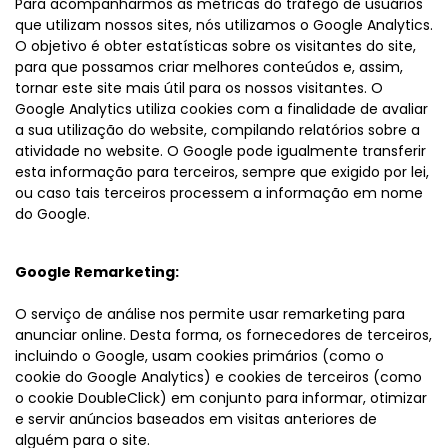
Para acompanharmos as métricas do tráfego de usuários
que utilizam nossos sites, nós utilizamos o Google Analytics.
O objetivo é obter estatísticas sobre os visitantes do site,
para que possamos criar melhores conteúdos e, assim,
tornar este site mais útil para os nossos visitantes. O
Google Analytics utiliza cookies com a finalidade de avaliar
a sua utilização do website, compilando relatórios sobre a
atividade no website. O Google pode igualmente transferir
esta informação para terceiros, sempre que exigido por lei,
ou caso tais terceiros processem a informação em nome
do Google.
Google Remarketing:
O serviço de análise nos permite usar remarketing para
anunciar online. Desta forma, os fornecedores de terceiros,
incluindo o Google, usam cookies primários (como o
cookie do Google Analytics) e cookies de terceiros (como
o cookie DoubleClick) em conjunto para informar, otimizar
e servir anúncios baseados em visitas anteriores de
alguém para o site.