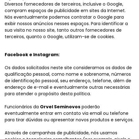
Diversos fornecedores de terceiros, inclusive o Google,
compram espaços de publicidade em sites da Internet.
Nós eventualmente podemos contratar o Google para
exibir nossos anúncios nesses espaços. Para identificar a
sua visita no nosso site, tanto outros fornecedores de
terceiros, quanto o Google, utilizam-se de cookies.
Facebook e Instagram:
Os dados solicitados neste site consideramos os dados de
qualificação pessoal, como nome e sobrenome, números
de identificação pessoal, seu endereço, telefone, além de
endereço de e-mail e eventualmente outras necessárias
para atender o propósito desta política.
Funcionários da
Orvel Seminovos
poderão
eventualmente entrar em contato via email ou telefone
para tirar dúvidas ou apresentar novos produtos e serviços.
Através de campanhas de publicidade, nós usamos