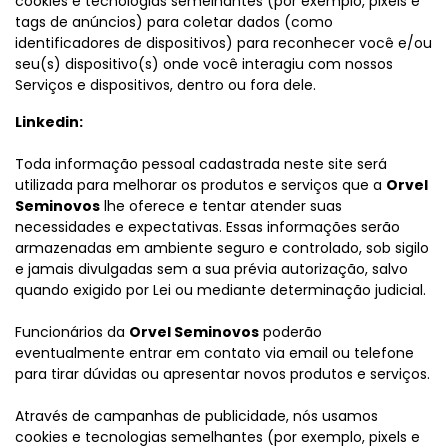
cookies e tecnologias semelhantes (por exemplo, pixels e
tags de anúncios) para coletar dados (como
identificadores de dispositivos) para reconhecer você e/ou
seu(s) dispositivo(s) onde você interagiu com nossos
Serviços e dispositivos, dentro ou fora dele.
Linkedin:
Toda informação pessoal cadastrada neste site será
utilizada para melhorar os produtos e serviços que a
Orvel
Seminovos
lhe oferece e tentar atender suas
necessidades e expectativas. Essas informações serão
armazenadas em ambiente seguro e controlado, sob sigilo
e jamais divulgadas sem a sua prévia autorização, salvo
quando exigido por Lei ou mediante determinação judicial.
Funcionários da
Orvel Seminovos
poderão
eventualmente entrar em contato via email ou telefone
para tirar dúvidas ou apresentar novos produtos e serviços.
Através de campanhas de publicidade, nós usamos
cookies e tecnologias semelhantes (por exemplo, pixels e