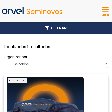
MENU
FILTRAR
Localizados 1 resultados
Organizar por
Compartilhar