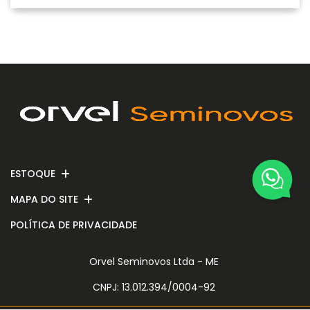
ESTOQUE
MAPA DO SITE
POLÍTICA DE PRIVACIDADE
Orvel Seminovos Ltda - ME
CNPJ: 13.012.394/0004-92