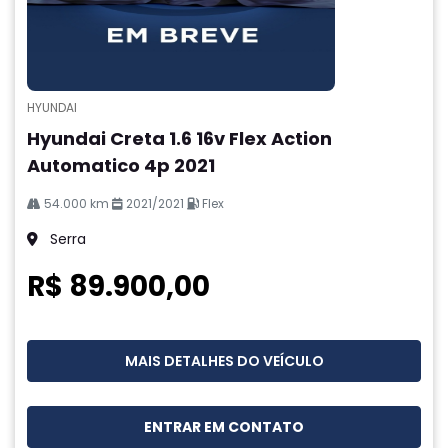
HYUNDAI
Hyundai Creta 1.6 16v Flex Action
Automatico 4p 2021
54.000 km
2021/2021
Flex
Serra
R$ 89.900,00
MAIS DETALHES DO VEÍCULO
ENTRAR EM CONTATO