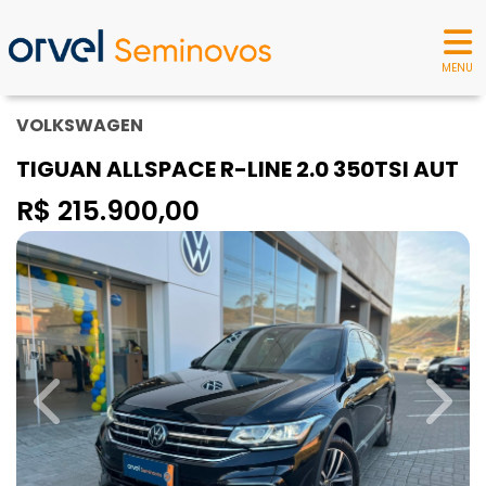
MENU
VOLKSWAGEN
TIGUAN ALLSPACE R-LINE 2.0 350TSI AUT
R$ 215.900,00
Previous
Next