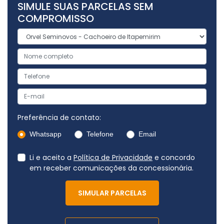
SIMULE SUAS PARCELAS SEM
COMPROMISSO
Preferência de contato:
Whatsapp
Telefone
Email
Li e aceito a
Política de Privacidade
e concordo
em receber comunicações da concessionária.
SIMULAR PARCELAS