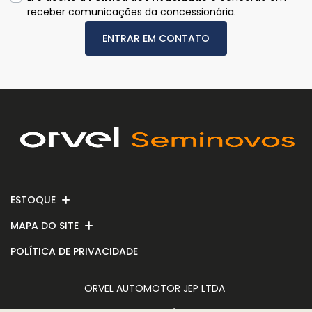
receber comunicações da concessionária.
ENTRAR EM CONTATO
ESTOQUE
MAPA DO SITE
POLÍTICA DE PRIVACIDADE
ORVEL AUTOMOTOR JEP LTDA