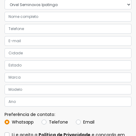
Preferência de contato:
Whatsapp
Telefone
Email
Li e aceito a
Política de Privacidade
e concordo em