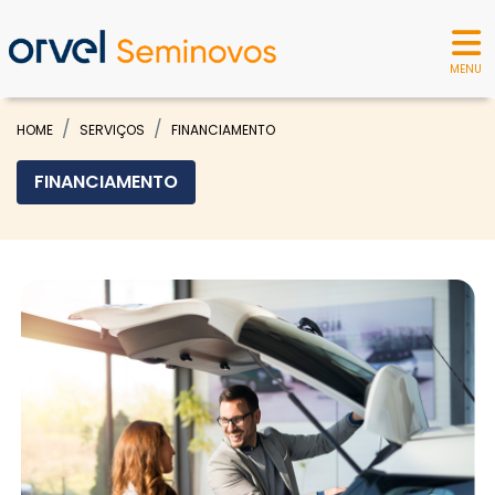
MENU
HOME
SERVIÇOS
FINANCIAMENTO
FINANCIAMENTO