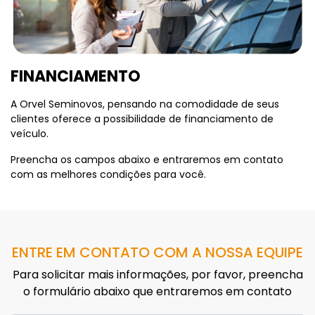
FINANCIAMENTO
A Orvel Seminovos, pensando na comodidade de seus
clientes oferece a possibilidade de financiamento de
veículo.
Preencha os campos abaixo e entraremos em contato
com as melhores condições para você.
ENTRE EM CONTATO COM A NOSSA EQUIPE
Para solicitar mais informações, por favor, preencha
o formulário abaixo que entraremos em contato