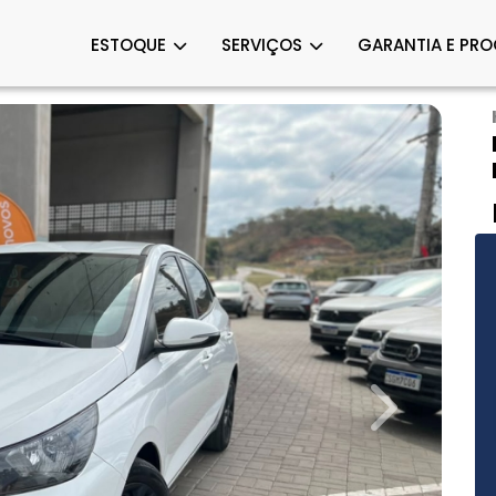
ESTOQUE
SERVIÇOS
GARANTIA E PR
Next