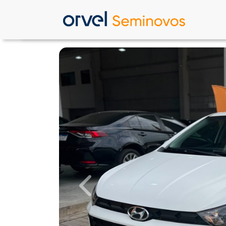
Previous