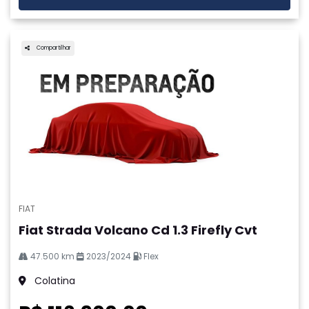
Compartilhar
FIAT
Fiat Strada Volcano Cd 1.3 Firefly Cvt
47.500 km
2023/2024
Flex
Colatina