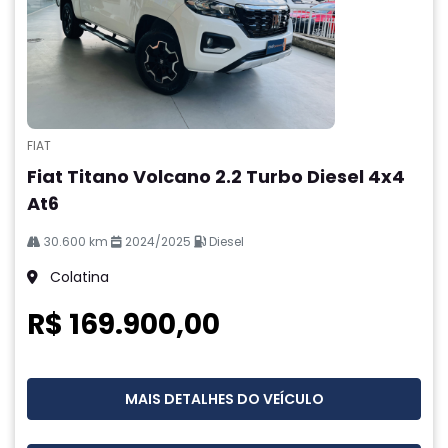
FIAT
Fiat Titano Volcano 2.2 Turbo Diesel 4x4
At6
30.600 km
2024/2025
Diesel
Colatina
R$ 169.900,00
MAIS DETALHES DO VEÍCULO