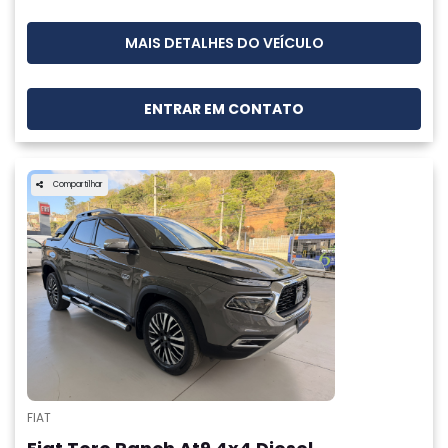
MAIS DETALHES DO VEÍCULO
ENTRAR EM CONTATO
Compartilhar
FIAT