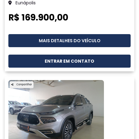
Eunápolis
R$ 169.900,00
MAIS DETALHES DO VEÍCULO
ENTRAR EM CONTATO
Compartilhar