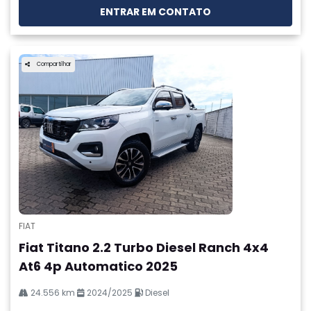
ENTRAR EM CONTATO
Compartilhar
FIAT
Fiat Titano 2.2 Turbo Diesel Ranch 4x4
At6 4p Automatico 2025
24.556 km
2024/2025
Diesel