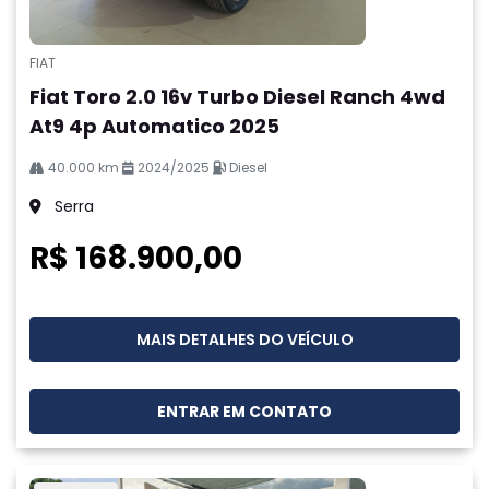
FIAT
Fiat Toro 2.0 16v Turbo Diesel Ranch 4wd
At9 4p Automatico 2025
40.000 km
2024/2025
Diesel
Serra
R$ 168.900,00
MAIS DETALHES DO VEÍCULO
ENTRAR EM CONTATO