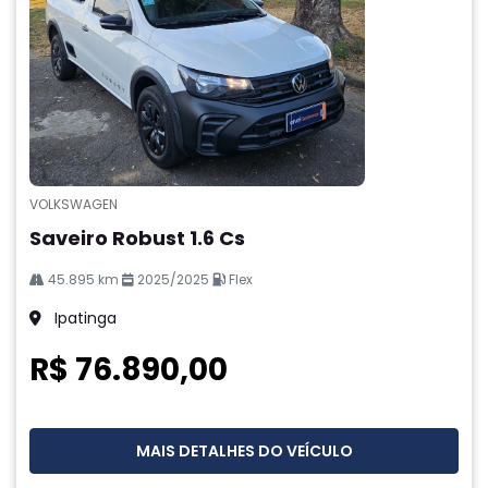
VOLKSWAGEN
Saveiro Robust 1.6 Cs
45.895 km
2025/2025
Flex
Ipatinga
R$ 76.890,00
MAIS DETALHES DO VEÍCULO