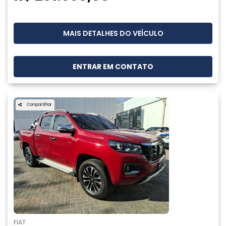
MAIS DETALHES DO VEÍCULO
ENTRAR EM CONTATO
Compartilhar
FIAT