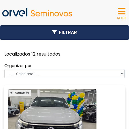
MENU
FILTRAR
Localizados 12 resultados
Organizar por
Compartilhar