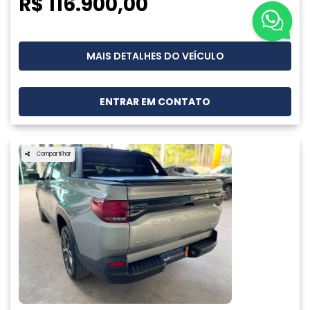
R$ 116.900,00
MAIS DETALHES DO VEÍCULO
ENTRAR EM CONTATO
Compartilhar