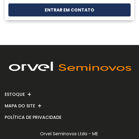
ENTRAR EM CONTATO
ESTOQUE
MAPA DO SITE
POLÍTICA DE PRIVACIDADE
Orvel Seminovos Ltda - ME