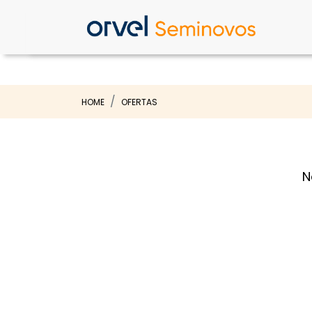
HOME
OFERTAS
N