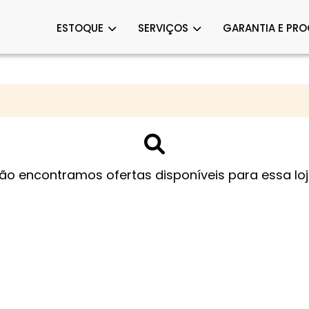
ESTOQUE
SERVIÇOS
GARANTIA E PR
ão encontramos ofertas disponíveis para essa loj