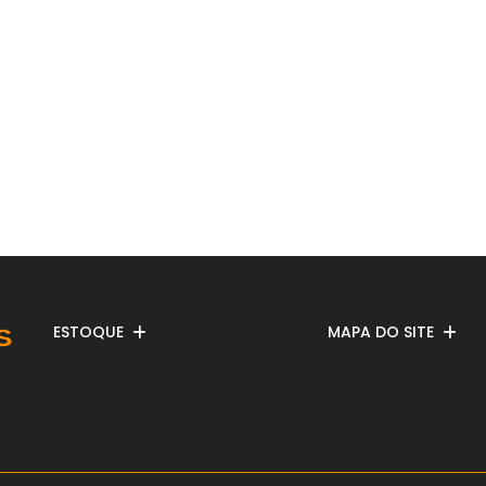
ESTOQUE
MAPA DO SITE