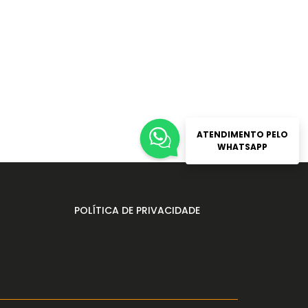
ATENDIMENTO PELO
WHATSAPP
POLÍTICA DE PRIVACIDADE