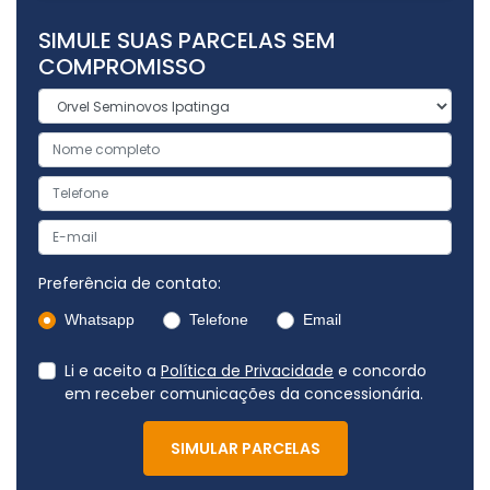
SIMULE SUAS PARCELAS SEM
COMPROMISSO
Preferência de contato:
Whatsapp
Telefone
Email
Li e aceito a
Política de Privacidade
e concordo
em receber comunicações da concessionária.
SIMULAR PARCELAS