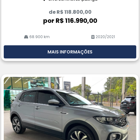
de R$ 118.800,00
por R$ 116.990,00
68.900 km
2020/2021
MAIS INFORMAÇÕES