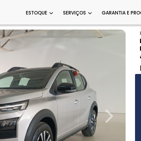
ESTOQUE
SERVIÇOS
GARANTIA E PR
Next