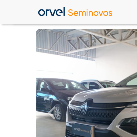
Previous