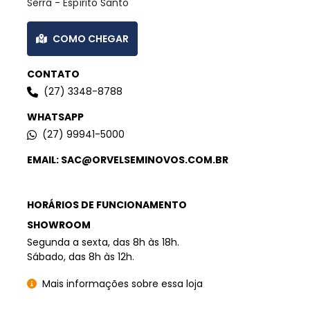
Serra - Espírito Santo
COMO CHEGAR
CONTATO
(27) 3348-8788
WHATSAPP
(27) 99941-5000
EMAIL: SAC@ORVELSEMINOVOS.COM.BR
HORÁRIOS DE FUNCIONAMENTO
SHOWROOM
Segunda a sexta, das 8h às 18h.
Sábado, das 8h às 12h.
Mais informações sobre essa loja