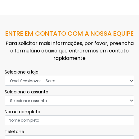
ENTRE EM CONTATO COM A NOSSA EQUIPE
Para solicitar mais informações, por favor, preencha
o formulário abaixo que entraremos em contato
rapidamente
Selecione a loja:
Selecione o assunto:
Nome completo
Telefone