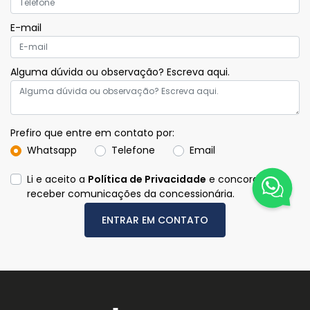
E-mail
Alguma dúvida ou observação? Escreva aqui.
Prefiro que entre em contato por:
Whatsapp
Telefone
Email
Li e aceito a
Política de Privacidade
e concordo em
receber comunicações da concessionária.
ENTRAR EM CONTATO