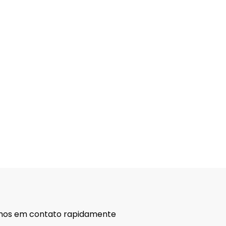
remos em contato rapidamente