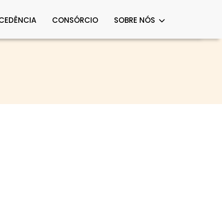
OCEDÊNCIA
CONSÓRCIO
SOBRE NÓS