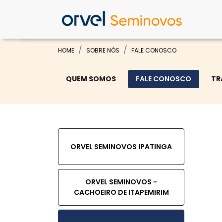
HOME
SOBRE NÓS
FALE CONOSCO
QUEM SOMOS
FALE CONOSCO
TR
ORVEL SEMINOVOS IPATINGA
ORVEL SEMINOVOS -
CACHOEIRO DE ITAPEMIRIM