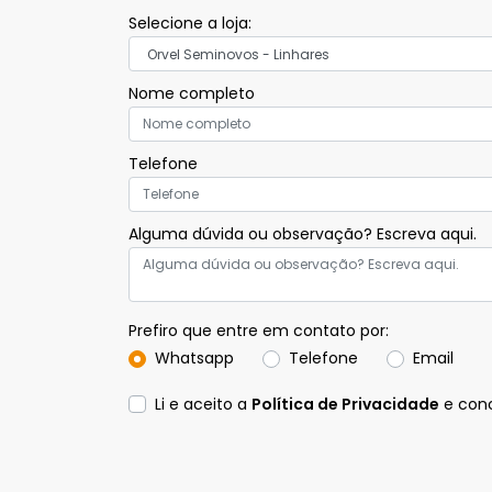
Selecione a loja:
ORVEL SEMINOVOS - COLATINA
Nome completo
ORVEL SEMINOVOS - SERRA
Telefone
Alguma dúvida ou observação? Escreva aqui.
Prefiro que entre em contato por:
Whatsapp
Telefone
Email
Li e aceito a
Política de Privacidade
e conc