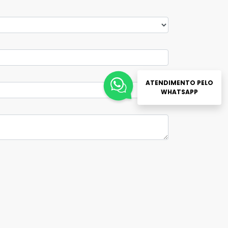
ATENDIMENTO PELO
WHATSAPP