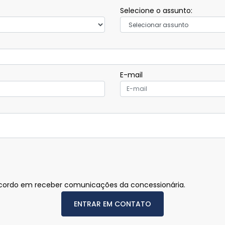
Selecione o assunto:
E-mail
ordo em receber comunicações da concessionária.
ENTRAR EM CONTATO