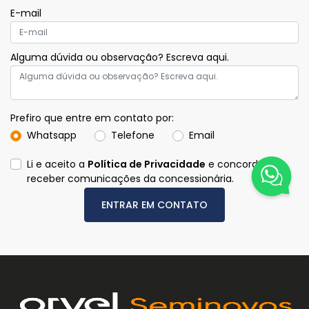
E-mail
Alguma dúvida ou observação? Escreva aqui.
Prefiro que entre em contato por:
Whatsapp
Telefone
Email
Li e aceito a
Política de Privacidade
e concordo em
receber comunicações da concessionária.
ENTRAR EM CONTATO