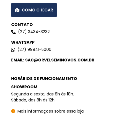
COMO CHEGAR
CONTATO
(27) 3434-3232
WHATSAPP
(27) 99941-5000
EMAIL: SAC@ORVELSEMINOVOS.COM.BR
HORÁRIOS DE FUNCIONAMENTO
SHOWROOM
Segunda a sexta, das 8h às 18h.
Sábado, das 8h às 12h.
Mais informações sobre essa loja