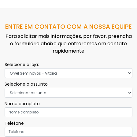
ENTRE EM CONTATO COM A NOSSA EQUIPE
Para solicitar mais informações, por favor, preencha
o formulário abaixo que entraremos em contato
rapidamente
Selecione a loja:
Selecione o assunto:
Nome completo
Telefone