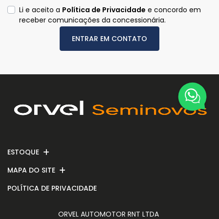
Li e aceito a
Política de Privacidade
e concordo em
receber comunicações da concessionária.
ENTRAR EM CONTATO
ESTOQUE
MAPA DO SITE
POLÍTICA DE PRIVACIDADE
ORVEL AUTOMOTOR RNT LTDA