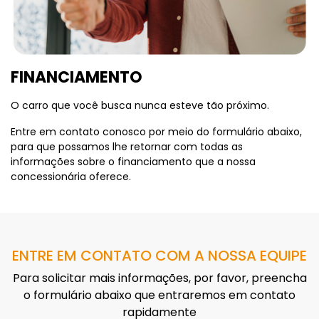
FINANCIAMENTO
O carro que você busca nunca esteve tão próximo.
Entre em contato conosco por meio do formulário abaixo,
para que possamos lhe retornar com todas as
informações sobre o financiamento que a nossa
concessionária oferece.
ENTRE EM CONTATO COM A NOSSA EQUIPE
Para solicitar mais informações, por favor, preencha
o formulário abaixo que entraremos em contato
rapidamente