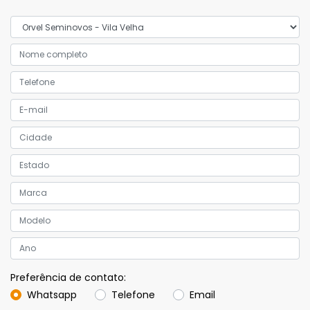
Preferência de contato:
Whatsapp
Telefone
Email