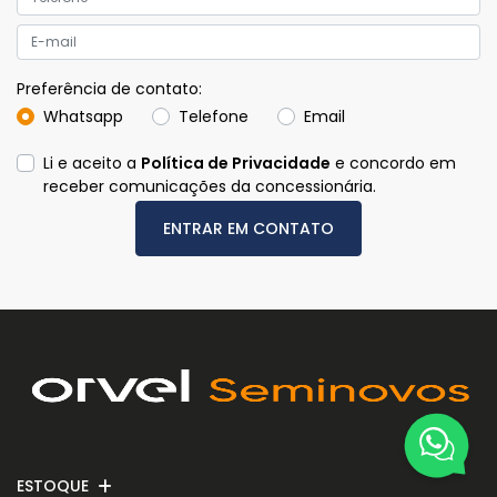
Preferência de contato:
Whatsapp
Telefone
Email
Li e aceito a
Política de Privacidade
e concordo em
receber comunicações da concessionária.
ENTRAR EM CONTATO
ESTOQUE