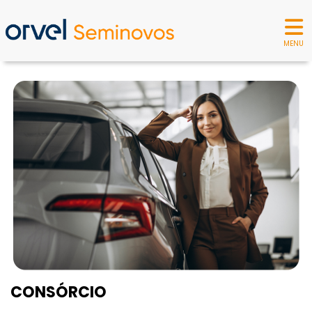
MENU
CONSÓRCIO