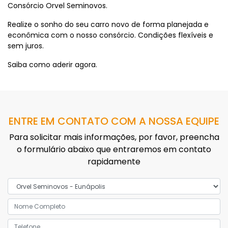
Consórcio Orvel Seminovos.
Realize o sonho do seu carro novo de forma planejada e
econômica com o nosso consórcio. Condições flexíveis e
sem juros.
Saiba como aderir agora.
ENTRE EM CONTATO COM A NOSSA EQUIPE
Para solicitar mais informações, por favor, preencha
o formulário abaixo que entraremos em contato
rapidamente