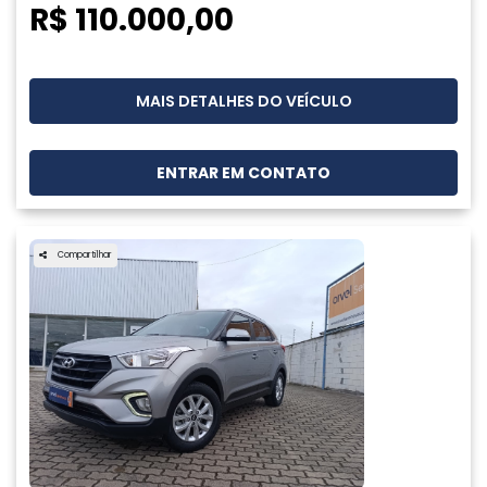
R$ 110.000,00
MAIS DETALHES DO VEÍCULO
ENTRAR EM CONTATO
Compartilhar