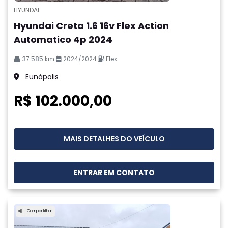
HYUNDAI
Hyundai Creta 1.6 16v Flex Action
Automatico 4p 2024
37.585 km
2024/2024
Flex
Eunápolis
R$ 102.000,00
MAIS DETALHES DO VEÍCULO
ENTRAR EM CONTATO
Compartilhar