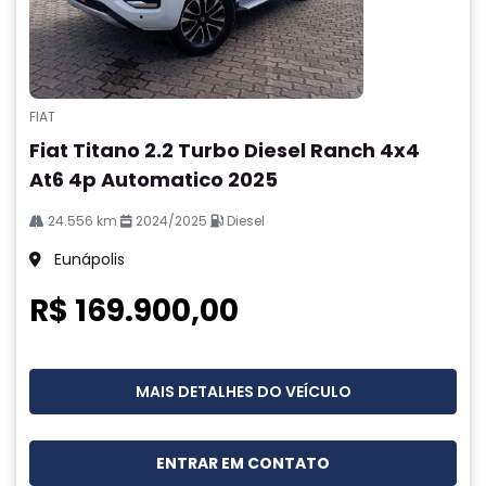
FIAT
Fiat Titano 2.2 Turbo Diesel Ranch 4x4
At6 4p Automatico 2025
24.556 km
2024/2025
Diesel
Eunápolis
R$ 169.900,00
MAIS DETALHES DO VEÍCULO
ENTRAR EM CONTATO