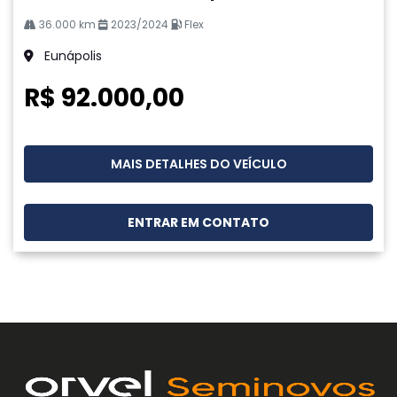
36.000 km
2023/2024
Flex
Eunápolis
R$ 92.000,00
MAIS DETALHES DO VEÍCULO
ENTRAR EM CONTATO