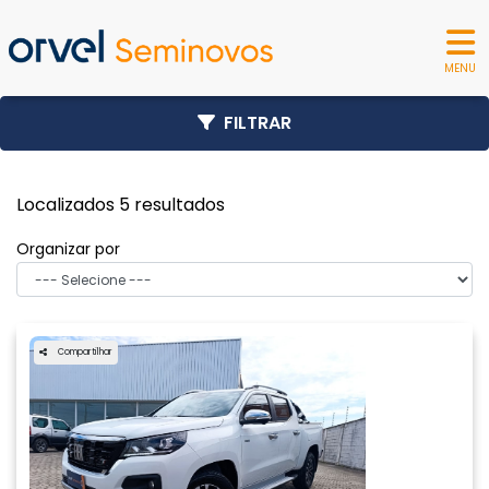
MENU
FILTRAR
Localizados 5 resultados
Organizar por
Compartilhar