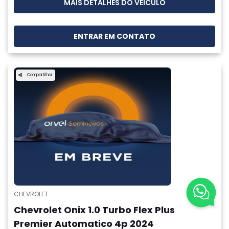
MAIS DETALHES DO VEÍCULO
ENTRAR EM CONTATO
Compartilhar
CHEVROLET
Chevrolet Onix 1.0 Turbo Flex Plus
Premier Automatico 4p 2024