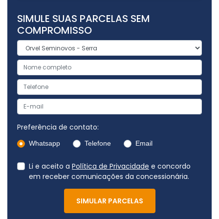
SIMULE SUAS PARCELAS SEM
COMPROMISSO
Preferência de contato:
Whatsapp
Telefone
Email
Li e aceito a
Política de Privacidade
e concordo
em receber comunicações da concessionária.
SIMULAR PARCELAS