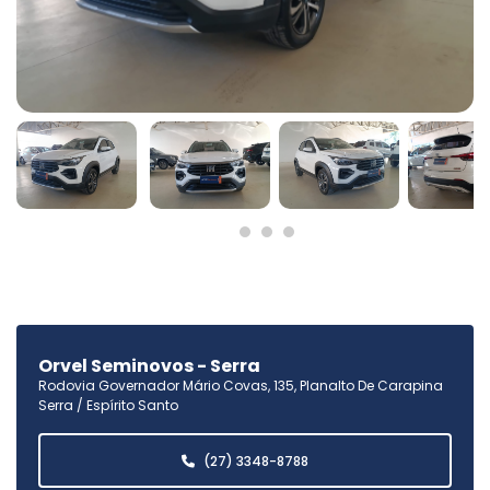
Orvel Seminovos - Serra
Rodovia Governador Mário Covas, 135, Planalto De Carapina
Serra / Espírito Santo
(27) 3348-8788